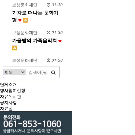
보성문화재단
01-30
기차로 떠나는 문학기
행
보성문화재단
01-30
가을밤의 가족음악회
보성문화재단
01-30
단체소개
행사참여신청
자유게시판
공지사항
자료실