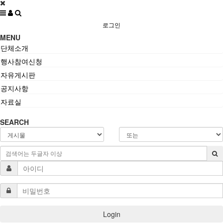
로그인
MENU
단체소개
행사참여신청
자유게시판
공지사항
자료실
SEARCH
Login