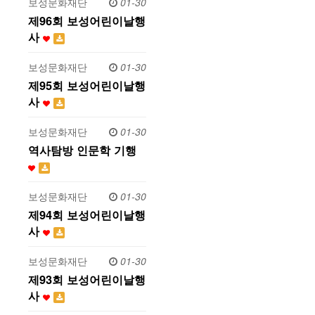
보성문화재단
01-30
제96회 보성어린이날행
사
보성문화재단
01-30
제95회 보성어린이날행
사
보성문화재단
01-30
역사탐방 인문학 기행
보성문화재단
01-30
제94회 보성어린이날행
사
보성문화재단
01-30
제93회 보성어린이날행
사